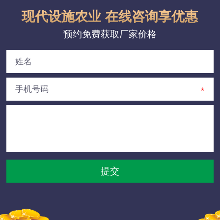
现代设施农业 在线咨询享优惠
预约免费获取厂家价格